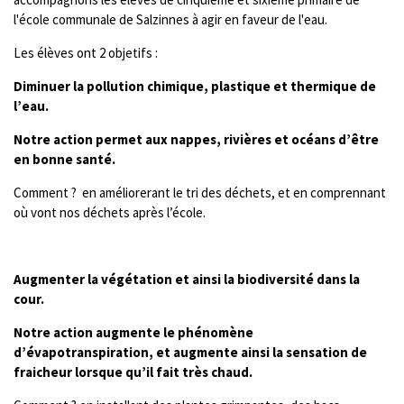
l'école communale de Salzinnes à agir en faveur de l'eau.
Les élèves ont 2 objetifs :
Diminuer la pollution chimique, plastique et thermique de
l’eau.
Notre action permet aux nappes, rivières et océans d’être
en bonne santé.
Comment ? en améliorerant le tri des déchets, et en comprennant
où vont nos déchets après l’école.
Augmenter la végétation et ainsi la biodiversité dans la
cour.
Notre action augmente le phénomène
d’évapotranspiration, et augmente ainsi la sensation de
fraicheur lorsque qu’il fait très chaud.