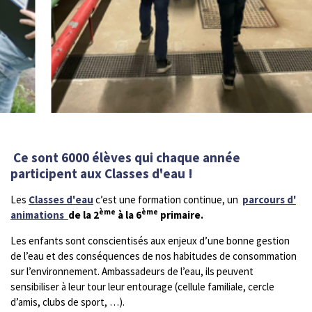
Ce sont 6000 élèves qui chaque année
participent aux Classes d'eau !
Les
Classes d'eau
c’est une formation continue, un
parcours d'
ème
ème
animations
de la 2
à la 6
primaire.
Les enfants sont conscientisés aux enjeux d’une bonne gestion
de l’eau et des conséquences de nos habitudes de consommation
sur l’environnement. Ambassadeurs de l’eau, ils peuvent
sensibiliser à leur tour leur entourage (cellule familiale, cercle
d’amis, clubs de sport, …).